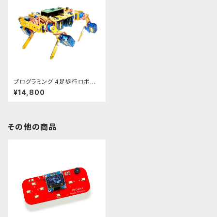
プログラミング 4足歩行ロボット
キット クアッド
¥14,800
その他の商品