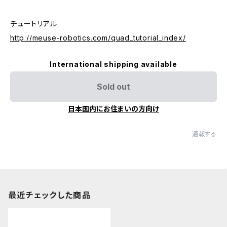
チュートリアル
http://meuse-robotics.com/quad_tutorial_index/
International shipping available
Sold out
日本国内にお住まいの方向け
通報する
最近チェックした商品