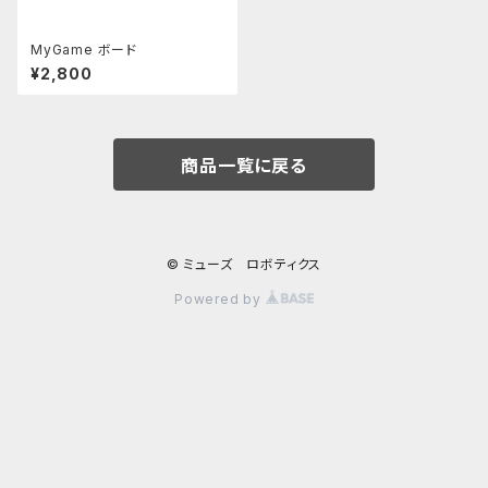
MyGame ボード
¥2,800
商品一覧に戻る
© ミューズ ロボティクス
Powered by