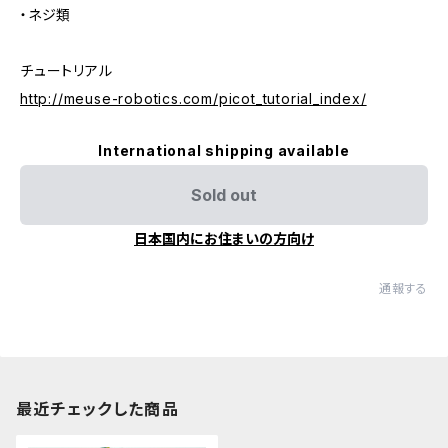
・ネジ類
チュートリアル
http://meuse-robotics.com/picot_tutorial_index/
International shipping available
Sold out
日本国内にお住まいの方向け
通報する
最近チェックした商品