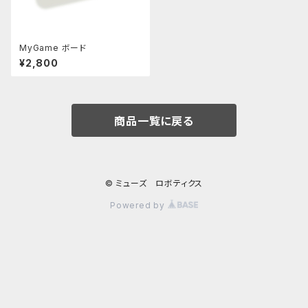
MyGame ボード
¥2,800
商品一覧に戻る
© ミューズ ロボティクス
Powered by