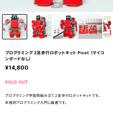
1
/5
プログラミング 2足歩行ロボットキット Picot （マイコ
ンボードなし）
¥14,800
SOLD OUT
プログラミング学習用組み立て２足歩行ロボットキットです。
本格的プログラミング入門に最適です。